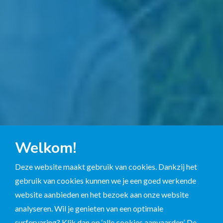
Welkom!
Deze website maakt gebruik van cookies. Dankzij het
gebruik van cookies kunnen we je een goed werkende
website aanbieden en het bezoek aan onze website
analyseren. Wil je genieten van een optimale
surfervaring? Klik dan op ‘alle cookies aanvaarden’. De