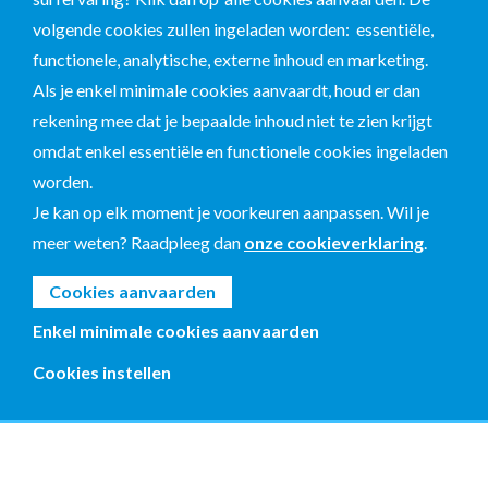
volgende cookies zullen ingeladen worden: essentiële,
functionele, analytische, externe inhoud en marketing.
Als je enkel minimale cookies aanvaardt, houd er dan
rekening mee dat je bepaalde inhoud niet te zien krijgt
omdat enkel essentiële en functionele cookies ingeladen
worden.
Je kan op elk moment je voorkeuren aanpassen. Wil je
meer weten? Raadpleeg dan
onze cookieverklaring
.
Cookies aanvaarden
Enkel minimale cookies aanvaarden
Cookies instellen