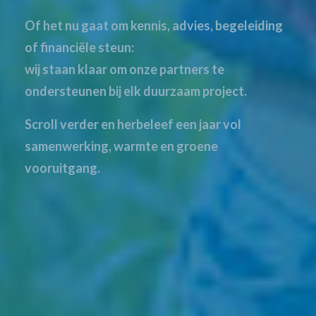
Of het nu gaat om kennis, advies, begeleiding
of financiële steun:
wij staan klaar om onze partners te
ondersteunen bij elk duurzaam project.
Scroll verder en herbeleef een jaar vol
samenwerking, warmte en groene
vooruitgang.