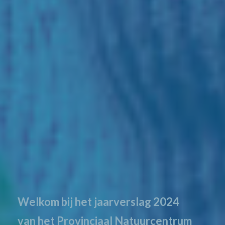
Welkom bij het jaarverslag 2024
van het Provinciaal Natuurcentrum