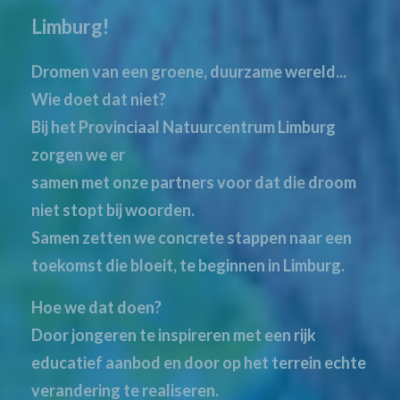
Limburg!
Dromen van een groene, duurzame wereld...
Wie doet dat niet?
Bij het Provinciaal Natuurcentrum Limburg
zorgen we er
samen met onze partners voor dat die droom
niet stopt bij woorden.
Samen zetten we concrete stappen naar een
toekomst die bloeit, te beginnen in Limburg.
Hoe we dat doen?
Door jongeren te inspireren met een rijk
educatief aanbod en door op het terrein echte
verandering te realiseren.