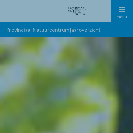
menu
Provinciaal Natuurcentrum jaaroverzicht