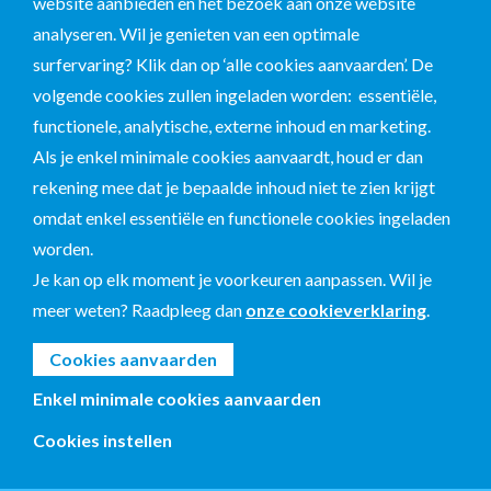
website aanbieden en het bezoek aan onze website
analyseren. Wil je genieten van een optimale
surfervaring? Klik dan op ‘alle cookies aanvaarden’. De
volgende cookies zullen ingeladen worden: essentiële,
functionele, analytische, externe inhoud en marketing.
Als je enkel minimale cookies aanvaardt, houd er dan
rekening mee dat je bepaalde inhoud niet te zien krijgt
omdat enkel essentiële en functionele cookies ingeladen
worden.
Je kan op elk moment je voorkeuren aanpassen. Wil je
meer weten? Raadpleeg dan
onze cookieverklaring
.
Cookies aanvaarden
Enkel minimale cookies aanvaarden
Cookies instellen