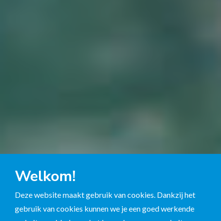
Welkom!
Deze website maakt gebruik van cookies. Dankzij het
gebruik van cookies kunnen we je een goed werkende